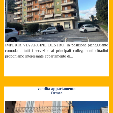
IMPERIA VIA ARGINE DESTRO. In posizione pianeggiante
comoda a tutti i servizi e ai principali collegamenti cittadini
proponiamo interessante appartamento di...
vendita appartamento
Ormea