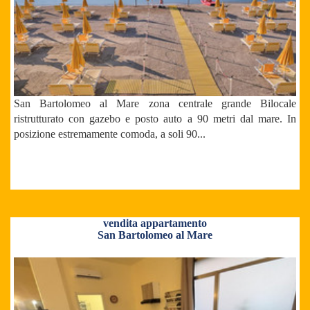
San Bartolomeo al Mare zona centrale grande Bilocale
ristrutturato con gazebo e posto auto a 90 metri dal mare. In
posizione estremamente comoda, a soli 90...
vendita appartamento
San Bartolomeo al Mare