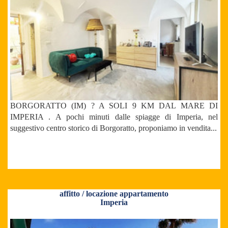
BORGORATTO (IM) ? A SOLI 9 KM DAL MARE DI
IMPERIA . A pochi minuti dalle spiagge di Imperia, nel
suggestivo centro storico di Borgoratto, proponiamo in vendita...
affitto / locazione appartamento
Imperia