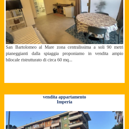
San Bartolomeo al Mare zona centralissima a soli 90 metri
pianeggianti dalla spiaggia proponiamo in vendita ampio
bilocale ristrutturato di circa 60 mq...
vendita appartamento
Imperia