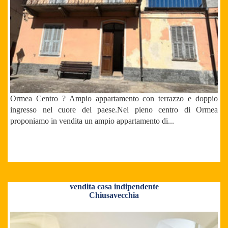
Ormea Centro ? Ampio appartamento con terrazzo e doppio
ingresso nel cuore del paese.Nel pieno centro di Ormea
proponiamo in vendita un ampio appartamento di...
vendita casa indipendente
Chiusavecchia