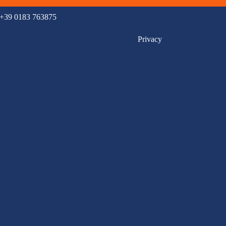
 +39 0183 763875
Privacy