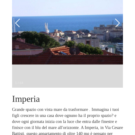
1
/
64
Imperia
Grande spazio con vista mare da trasformare . Immagina i tuoi
figli crescere in una casa dove ognuno ha il proprio spazio? e
dove ogni giornata inizia con la luce che entra dalle finestre e
finisce con il blu del mare all'orizzonte. A Imperia, in Via Cesare
Battisti, questo appartamento di oltre 140 mq è pensato per