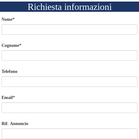
Richiesta informazioni
Nome
*
Cognome
*
Telefono
Email
*
Rif. Annuncio