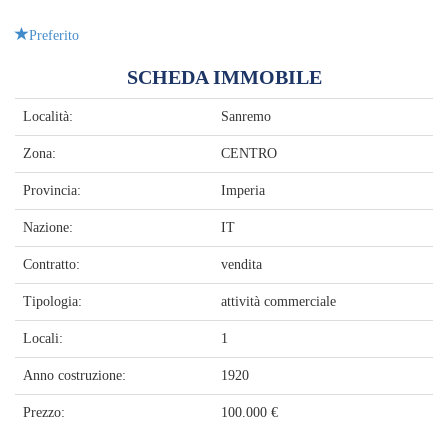
Preferito
SCHEDA IMMOBILE
Località:
Sanremo
Zona:
CENTRO
Provincia:
Imperia
Nazione:
IT
Contratto:
vendita
Tipologia:
attività commerciale
Locali:
1
Anno costruzione:
1920
Prezzo:
100.000 €