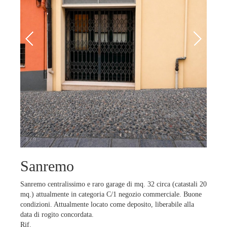
1
/
9
Sanremo
Sanremo centralissimo e raro garage di mq. 32 circa (catastali 20
mq.) attualmente in categoria C/1 negozio commerciale. Buone
condizioni. Attualmente locato come deposito, liberabile alla
data di rogito concordata.
Rif.