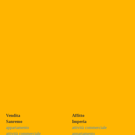
Vendita
Affitto
Sanremo
Imperia
appartamento
attività commerciale
attività commerciale
appartamento