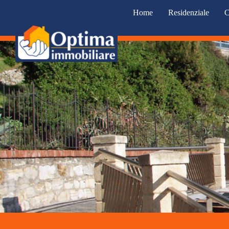
Home
Residenziale
C