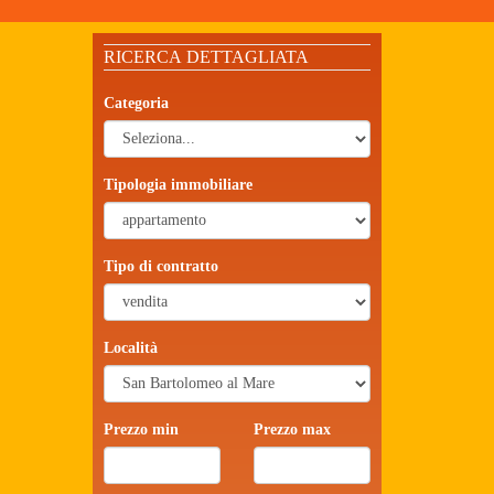
RICERCA DETTAGLIATA
Categoria
Tipologia immobiliare
Tipo di contratto
Località
Prezzo min
Prezzo max