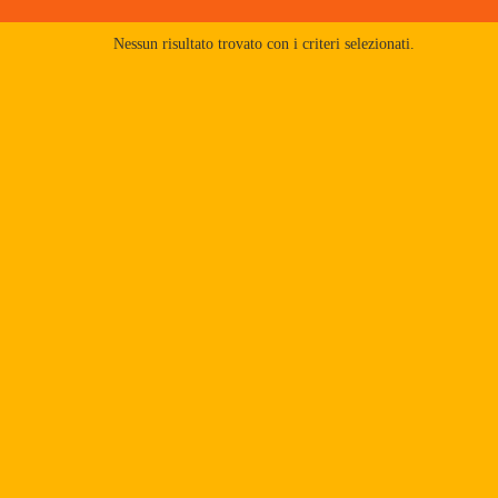
Nessun risultato trovato con i criteri selezionati.