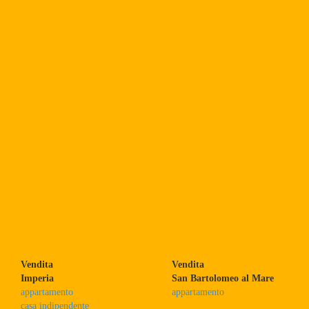
Vendita
Vendita
Imperia
San Bartolomeo al Mare
appartamento
appartamento
casa indipendente