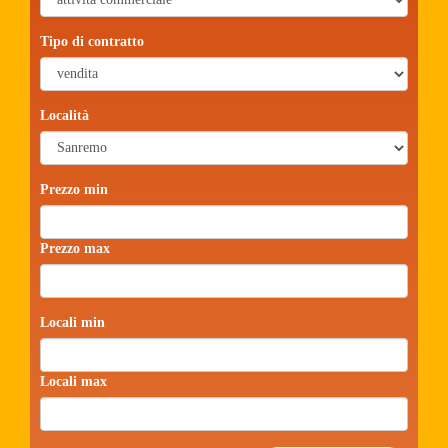
Tipo di contratto
Località
Prezzo min
Prezzo max
Locali min
Locali max