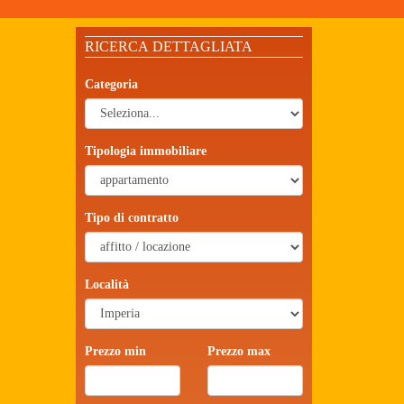
RICERCA DETTAGLIATA
Categoria
Tipologia immobiliare
Tipo di contratto
Località
Prezzo min
Prezzo max