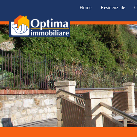
Home
Residenziale
C