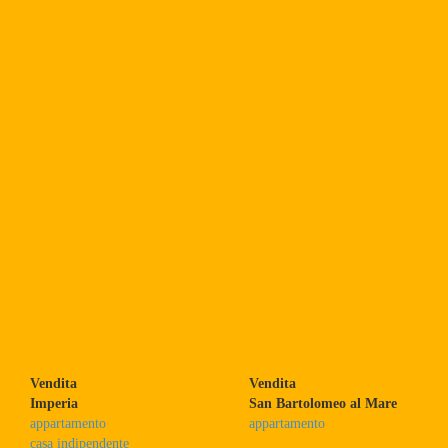
Vendita
Vendita
Imperia
San Bartolomeo al Mare
appartamento
appartamento
casa indipendente