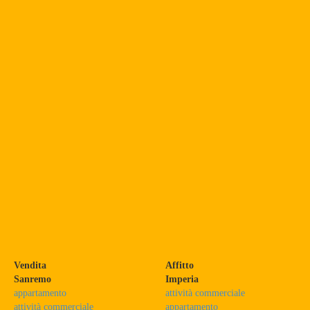
Vendita
Affitto
Sanremo
Imperia
appartamento
attività commerciale
attività commerciale
appartamento