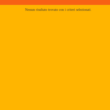
Nessun risultato trovato con i criteri selezionati.