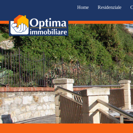
Home
Residenziale
C