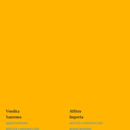
Vendita
Affitto
Sanremo
Imperia
appartamento
attività commerciale
attività commerciale
appartamento