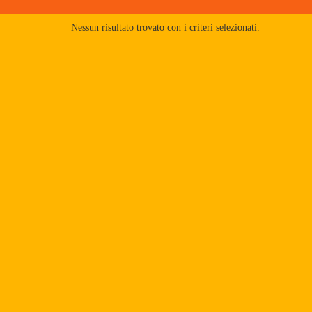
Nessun risultato trovato con i criteri selezionati.