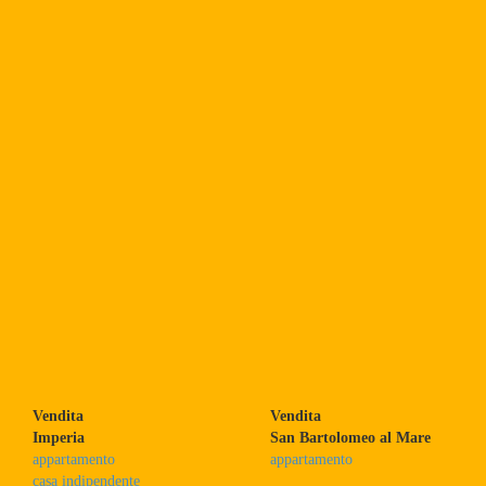
Vendita
Vendita
Imperia
San Bartolomeo al Mare
appartamento
appartamento
casa indipendente