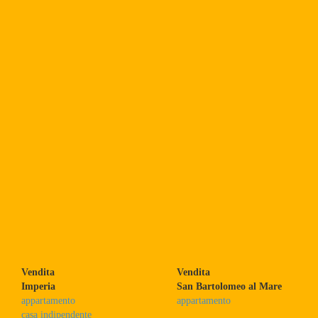
Vendita
Vendita
Imperia
San Bartolomeo al Mare
appartamento
appartamento
casa indipendente