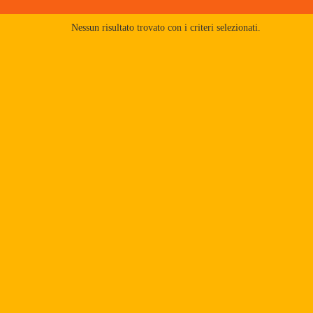
Nessun risultato trovato con i criteri selezionati.