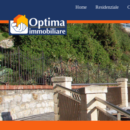
Home
Residenziale
C