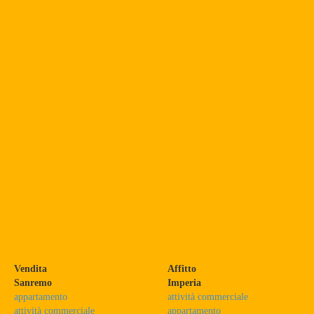
Vendita
Affitto
Sanremo
Imperia
appartamento
attività commerciale
attività commerciale
appartamento