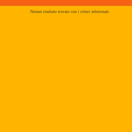
Nessun risultato trovato con i criteri selezionati.