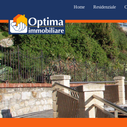
Home
Residenziale
C