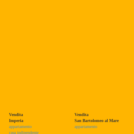
Vendita
Vendita
Imperia
San Bartolomeo al Mare
appartamento
appartamento
casa indipendente