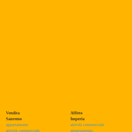
Vendita
Affitto
Sanremo
Imperia
appartamento
attività commerciale
attività commerciale
appartamento