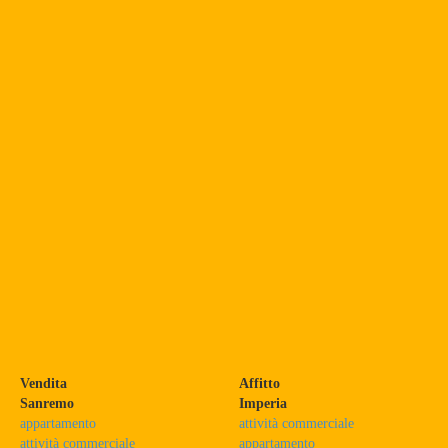
Vendita
Affitto
Sanremo
Imperia
appartamento
attività commerciale
attività commerciale
appartamento