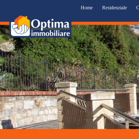
Home
Residenziale
C