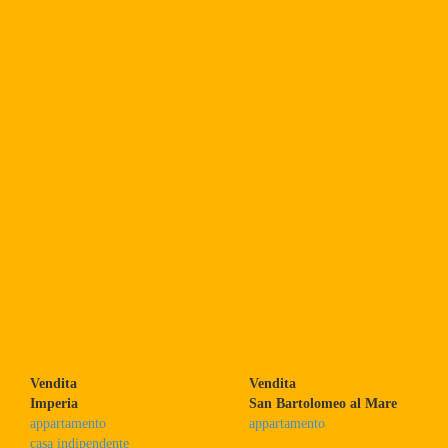
Vendita
Vendita
Imperia
San Bartolomeo al Mare
appartamento
appartamento
casa indipendente