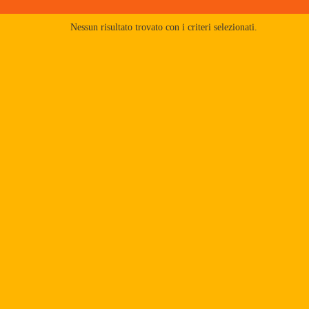
Nessun risultato trovato con i criteri selezionati.