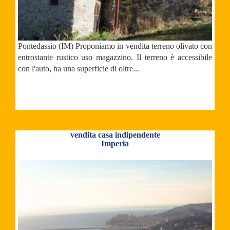
Pontedassio (IM) Proponiamo in vendita terreno olivato con
entrostante rustico uso magazzino. Il terreno è accessibile
con l'auto, ha una superficie di oltre...
vendita casa indipendente
Imperia