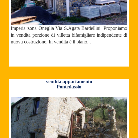
Imperia zona Oneglia Via S.Agata-Bardellini. Proponiamo
in vendita porzione di villetta bifamigliare indipendente di
nuova costruzione. In vendita è il piano...
vendita appartamento
Pontedassio