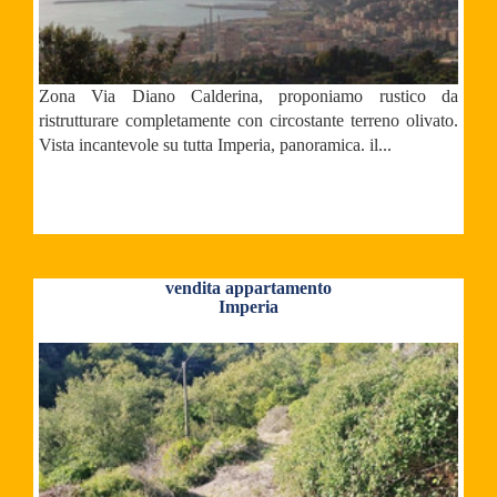
Zona Via Diano Calderina, proponiamo rustico da
ristrutturare completamente con circostante terreno olivato.
Vista incantevole su tutta Imperia, panoramica. il...
vendita appartamento
Imperia