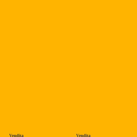
Vendita
Vendita