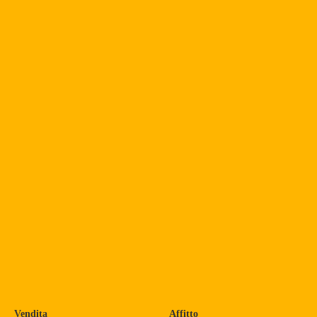
Vendita
Affitto