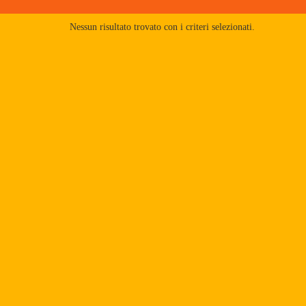
Nessun risultato trovato con i criteri selezionati.