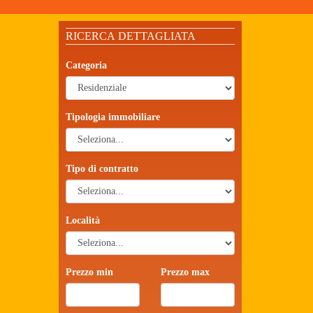
RICERCA DETTAGLIATA
Categoria
Tipologia immobiliare
Tipo di contratto
Località
Prezzo min
Prezzo max